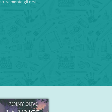
naturalmente gli orsi.