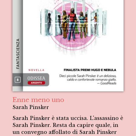
Enne meno uno
Sarah Pinsker
Sarah Pinsker è stata uccisa. L'assassino è
Sarah Pinsker. Resta da capire quale, in
un convegno affollato di Sarah Pinsker