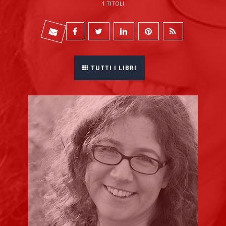
1 TITOLI
TUTTI I LIBRI