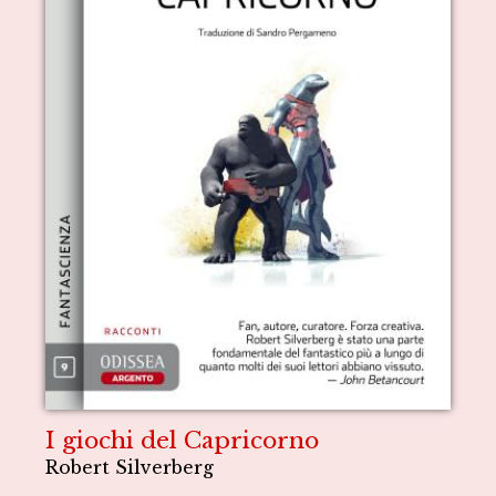
I giochi del Capricorno
Robert Silverberg