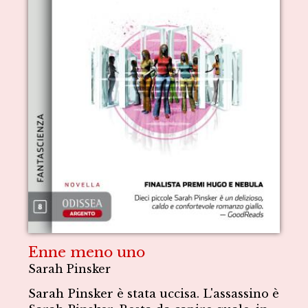
Enne meno uno
Sarah Pinsker
Sarah Pinsker è stata uccisa. L'assassino è