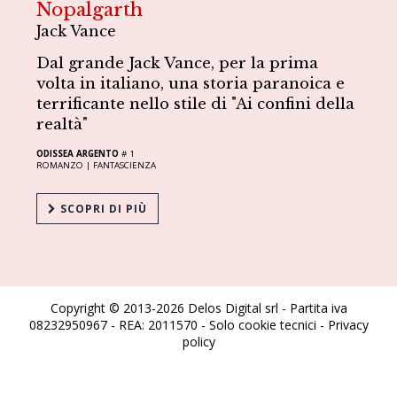
Nopalgarth
Jack Vance
Dal grande Jack Vance, per la prima
volta in italiano, una storia paranoica e
terrificante nello stile di "Ai confini della
realtà"
ODISSEA ARGENTO
# 1
ROMANZO |
FANTASCIENZA
SCOPRI DI PIÙ
Copyright © 2013-2026 Delos Digital srl - Partita iva
08232950967 - REA: 2011570 - Solo cookie tecnici -
Privacy
policy