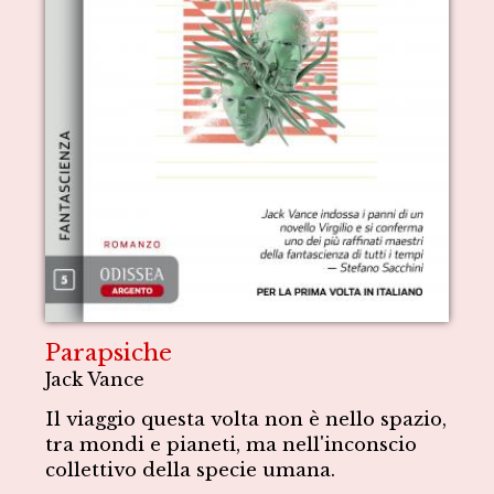
Parapsiche
Jack Vance
Il viaggio questa volta non è nello spazio,
tra mondi e pianeti, ma nell'inconscio
collettivo della specie umana.