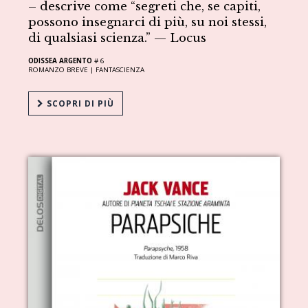
– descrive come “segreti che, se capiti,
possono insegnarci di più, su noi stessi,
di qualsiasi scienza.” — Locus
ODISSEA ARGENTO
# 6
ROMANZO BREVE |
FANTASCIENZA
SCOPRI DI PIÙ