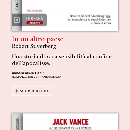
In un altro paese
Robert Silverberg
Una storia di rara sensibilità al confine
dell'apocalisse.
ODISSEA ARGENTO
# 2
ROMANZO BREVE |
FANTASCIENZA
SCOPRI DI PIÙ