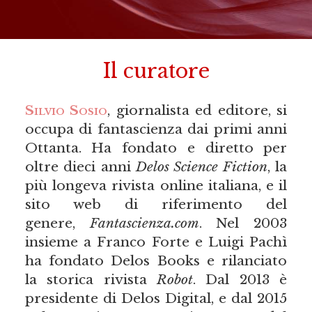
Il curatore
Silvio Sosio
, giornalista ed editore, si
occupa di fantascienza dai primi anni
Ottanta. Ha fondato e diretto per
oltre dieci anni
Delos Science Fiction
, la
più longeva rivista online italiana, e il
sito web di riferimento del
genere,
Fantascienza.com
. Nel 2003
insieme a Franco Forte e Luigi Pachì
ha fondato Delos Books e rilanciato
la storica rivista
Robot
. Dal 2013 è
presidente di Delos Digital, e dal 2015