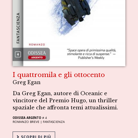
I quattromila e gli ottocento
Greg Egan
Da Greg Egan, autore di Oceanic e
vincitore del Premio Hugo, un thriller
spaziale che affronta temi attualissimi.
ODISSEA ARGENTO
# 4
ROMANZO BREVE |
FANTASCIENZA
SCOPRI DI PIÙ