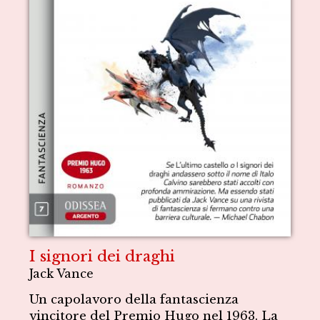
I signori dei draghi
Jack Vance
Un capolavoro della fantascienza
vincitore del Premio Hugo nel 1963. La