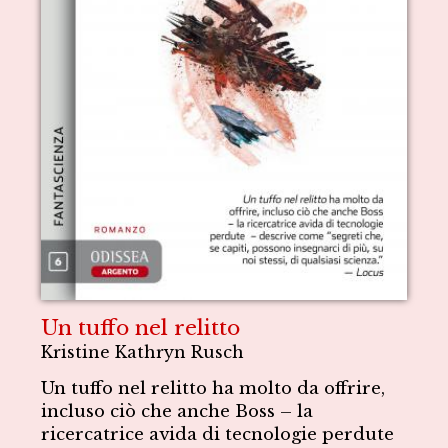
Un tuffo nel relitto
Kristine Kathryn Rusch
Un tuffo nel relitto ha molto da offrire,
incluso ciò che anche Boss – la
ricercatrice avida di tecnologie perdute