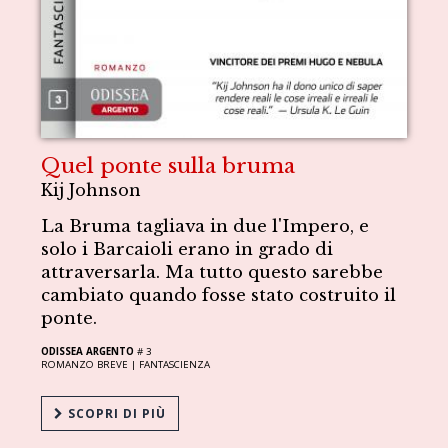
Quel ponte sulla bruma
Kij Johnson
La Bruma tagliava in due l'Impero, e
solo i Barcaioli erano in grado di
attraversarla. Ma tutto questo sarebbe
cambiato quando fosse stato costruito il
ponte.
ODISSEA ARGENTO
# 3
ROMANZO BREVE |
FANTASCIENZA
SCOPRI DI PIÙ