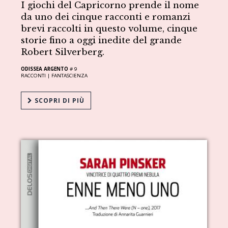
I giochi del Capricorno prende il nome
da uno dei cinque racconti e romanzi
brevi raccolti in questo volume, cinque
storie fino a oggi inedite del grande
Robert Silverberg.
ODISSEA ARGENTO
# 9
RACCONTI |
FANTASCIENZA
SCOPRI DI PIÙ