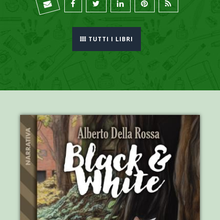
TUTTI I LIBRI