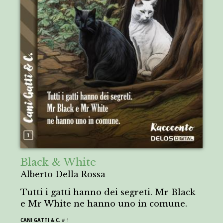
Black & White
Alberto Della Rossa
Tutti i gatti hanno dei segreti. Mr Black
e Mr White ne hanno uno in comune.
CANI GATTI & C.
# 1