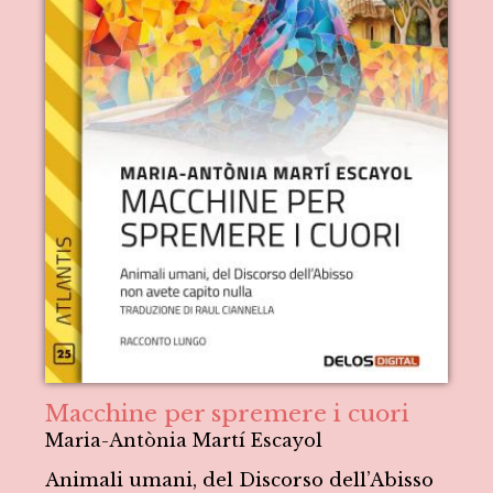
Macchine per spremere i cuori
Maria-Antònia Martí Escayol
Animali umani, del Discorso dell’Abisso