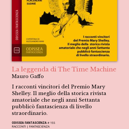
La leggenda di The Time Machine
Mauro Gaffo
I racconti vincitori del Premio Mary
Shelley. Il meglio della storica rivista
amatoriale che negli anni Settanta
pubblicò fantascienza di livello
straordinario.
ODISSEA FANTASCIENZA
# 155
RACCONTI |
FANTASCIENZA