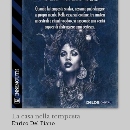
La casa nella tempesta
Enrico Del Piano