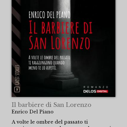
Il barbiere di San Lorenzo
Enrico Del Piano
A volte le ombre del passato ti