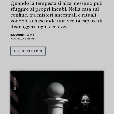
Quando la tempesta si alza, nessuno può
sfuggire ai propri incubi. Nella casa sul
confine, tra misteri ancestrali e rituali
voodoo, si nasconde una verità capace di
distruggere ogni certezza.
INNSMOUTH
# 221
ROMANZO |
WEIRD
SCOPRI DI PIÙ