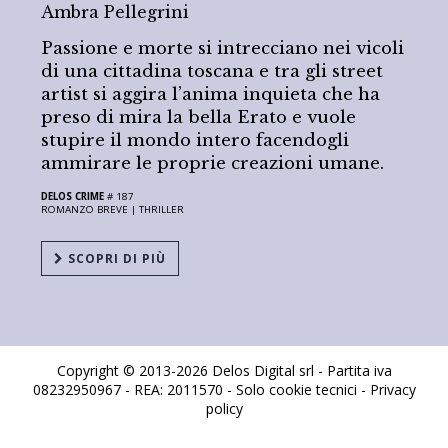
Ambra Pellegrini
Passione e morte si intrecciano nei vicoli
di una cittadina toscana e tra gli street
artist si aggira l’anima inquieta che ha
preso di mira la bella Erato e vuole
stupire il mondo intero facendogli
ammirare le proprie creazioni umane.
DELOS CRIME
# 187
ROMANZO BREVE |
THRILLER
SCOPRI DI PIÙ
Copyright © 2013-2026 Delos Digital srl - Partita iva
08232950967 - REA: 2011570 - Solo cookie tecnici -
Privacy
policy