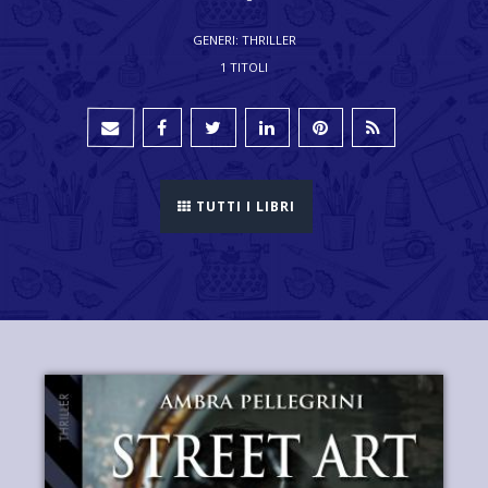
GENERI: THRILLER
1 TITOLI
TUTTI I LIBRI