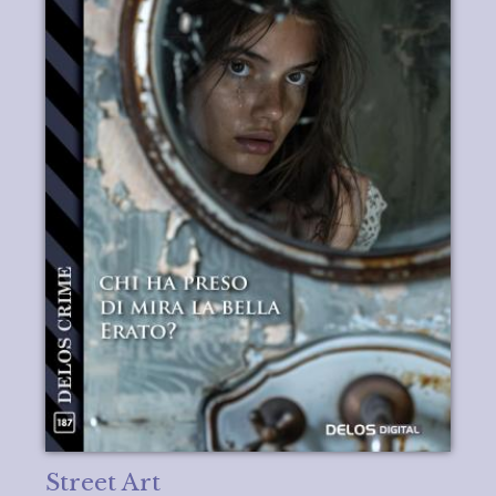
Street Art