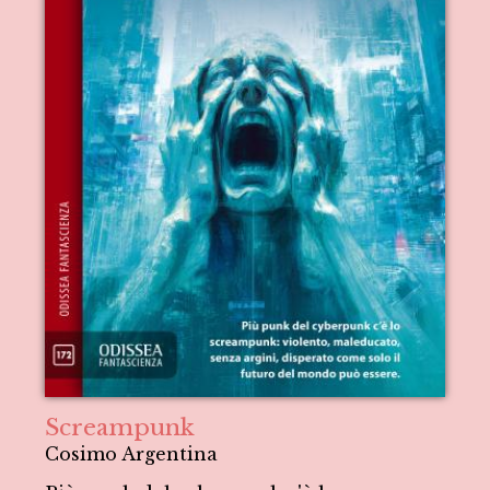
Screampunk
Cosimo Argentina