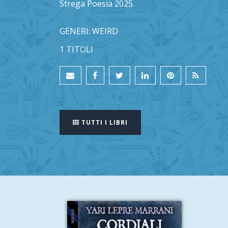
Strega Poesia 2025.
GENERI: WEIRD
1 TITOLI
TUTTI I LIBRI