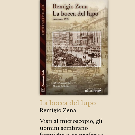
La bocca del lupo
Remigio Zena
Visti al microscopio, gli
uomini sembrano