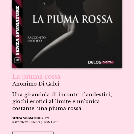
La piuma rossa
Anonimo Di Calci
Una girandola di incontri clandestini,
giochi erotici al limite e un'unica
costante: una piuma rossa.
SENZA SFUMATURE
# 177
RACCONTO LUNGO |
ROMANCE