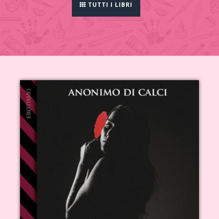
TUTTI I LIBRI