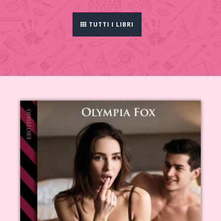
TUTTI I LIBRI