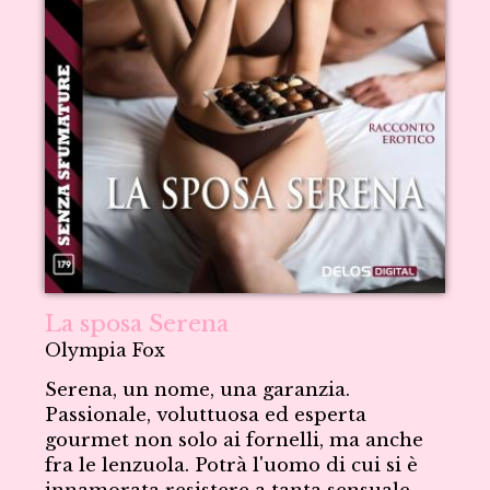
La sposa Serena
Olympia Fox
Serena, un nome, una garanzia.
Passionale, voluttuosa ed esperta
gourmet non solo ai fornelli, ma anche
fra le lenzuola. Potrà l'uomo di cui si è