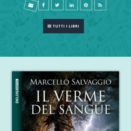
TUTTI I LIBRI