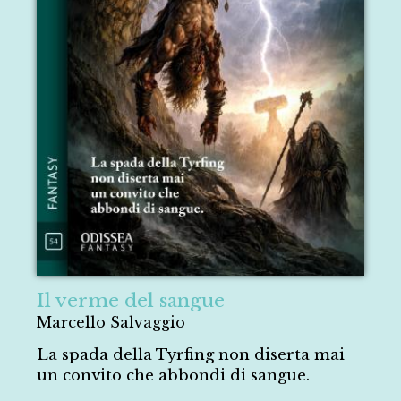
Il verme del sangue
Marcello Salvaggio
La spada della Tyrfing non diserta mai
un convito che abbondi di sangue.