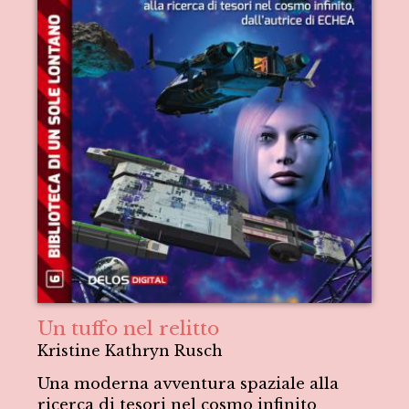
Un tuffo nel relitto
Kristine Kathryn Rusch
Una moderna avventura spaziale alla
ricerca di tesori nel cosmo infinito