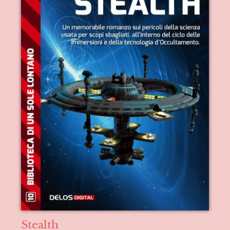
Stealth