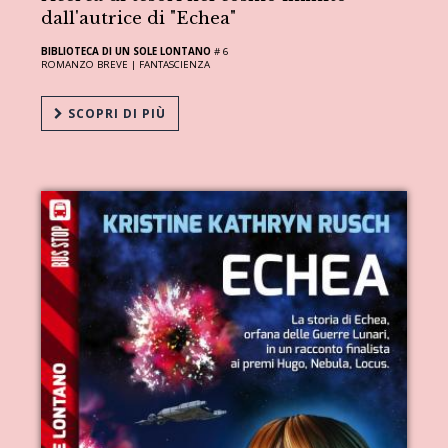
dall'autrice di "Echea"
BIBLIOTECA DI UN SOLE LONTANO
# 6
ROMANZO BREVE |
FANTASCIENZA
SCOPRI DI PIÙ