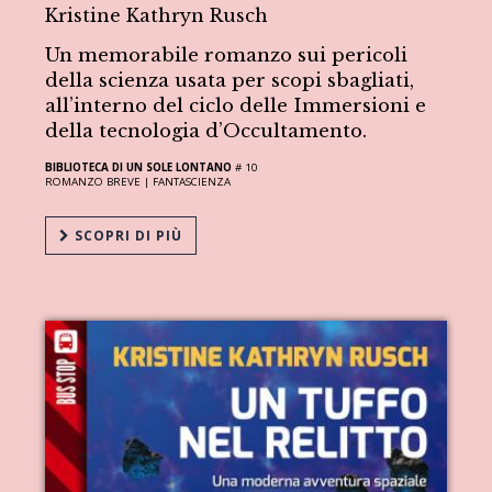
Kristine Kathryn Rusch
Un memorabile romanzo sui pericoli
della scienza usata per scopi sbagliati,
all’interno del ciclo delle Immersioni e
della tecnologia d’Occultamento.
BIBLIOTECA DI UN SOLE LONTANO
# 10
ROMANZO BREVE |
FANTASCIENZA
SCOPRI DI PIÙ