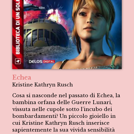
Echea
Kristine Kathryn Rusch
Cosa si nasconde nel passato di Echea, la
bambina orfana delle Guerre Lunari,
vissuta nelle cupole sotto l’incubo dei
bombardamenti? Un piccolo gioiello in
cui Kristine Kathryn Rusch inserisce
sapientemente la sua vivida sensibilità