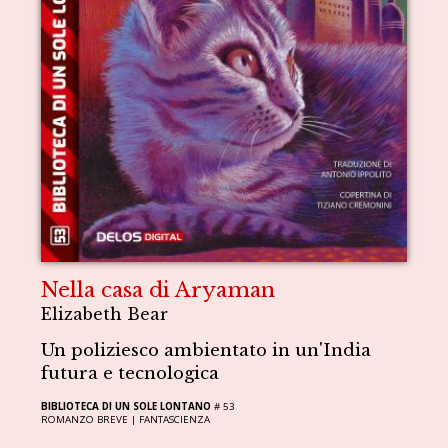
Nella casa di Aryaman
Elizabeth Bear
Un poliziesco ambientato in un'India
futura e tecnologica
BIBLIOTECA DI UN SOLE LONTANO
# 53
ROMANZO BREVE |
FANTASCIENZA