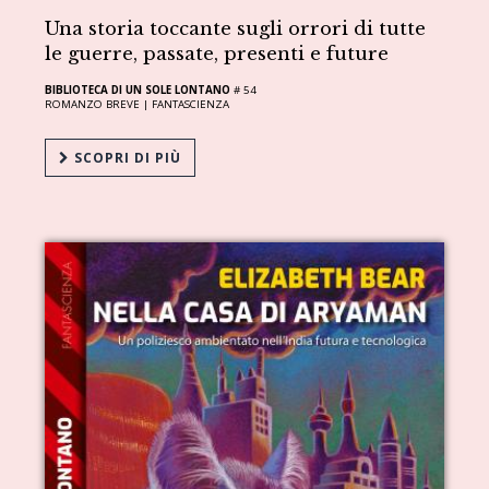
Una storia toccante sugli orrori di tutte
le guerre, passate, presenti e future
BIBLIOTECA DI UN SOLE LONTANO
# 54
ROMANZO BREVE |
FANTASCIENZA
SCOPRI DI PIÙ