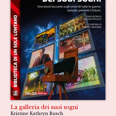
La galleria dei suoi sogni
Kristine Kathryn Rusch