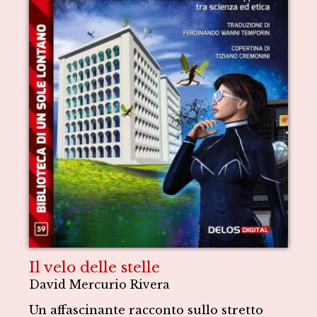
Il velo delle stelle
David Mercurio Rivera
Un affascinante racconto sullo stretto