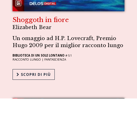
Shoggoth in fiore
Elizabeth Bear
Un omaggio ad H.P. Lovecraft, Premio
Hugo 2009 per il miglior racconto lungo
BIBLIOTECA DI UN SOLE LONTANO
# 51
RACCONTO LUNGO |
FANTASCIENZA
SCOPRI DI PIÙ