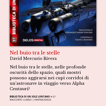
Nel buio tra le stelle
David Mercurio Rivera
Nel buio tra le stelle, nelle profonde
oscurità dello spazio, quali mostri
possono aggirarsi nei cupi corridoi di
un’astronave in viaggio verso Alpha
Centauri?
BIBLIOTECA DI UN SOLE LONTANO
# 57
RACCONTO LUNGO |
FANTASCIENZA