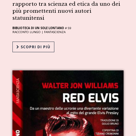
rapporto tra scienza ed etica da uno dei
più promettenti nuovi autori
statunitensi
BIBLIOTECA DI UN SOLE LONTANO
# 59
RACCONTO LUNGO |
FANTASCIENZA
SCOPRI DI PIÙ