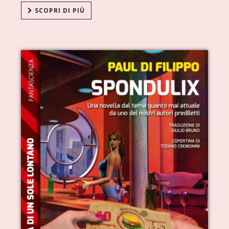
SCOPRI DI PIÙ