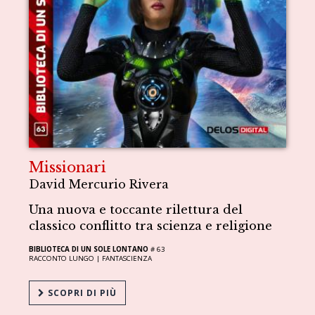
Missionari
David Mercurio Rivera
Una nuova e toccante rilettura del
classico conflitto tra scienza e religione
BIBLIOTECA DI UN SOLE LONTANO
# 63
RACCONTO LUNGO |
FANTASCIENZA
SCOPRI DI PIÙ