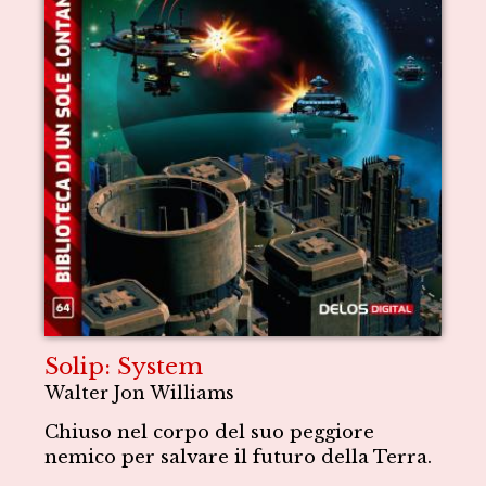
Solip: System
Walter Jon Williams
Chiuso nel corpo del suo peggiore
nemico per salvare il futuro della Terra.