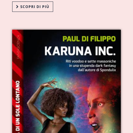
SCOPRI DI PIÙ