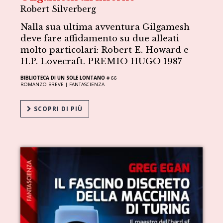
Robert Silverberg
Nalla sua ultima avventura Gilgamesh
deve fare affidamento su due alleati
molto particolari: Robert E. Howard e
H.P. Lovecraft. PREMIO HUGO 1987
BIBLIOTECA DI UN SOLE LONTANO
# 66
ROMANZO BREVE |
FANTASCIENZA
SCOPRI DI PIÙ