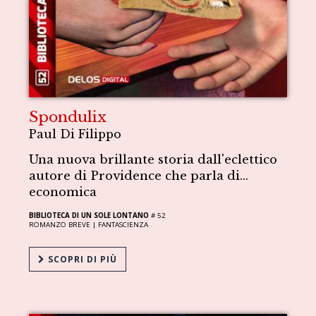
Spondulix
Paul Di Filippo
Una nuova brillante storia dall'eclettico
autore di Providence che parla di…
economica
BIBLIOTECA DI UN SOLE LONTANO
# 52
ROMANZO BREVE |
FANTASCIENZA
SCOPRI DI PIÙ