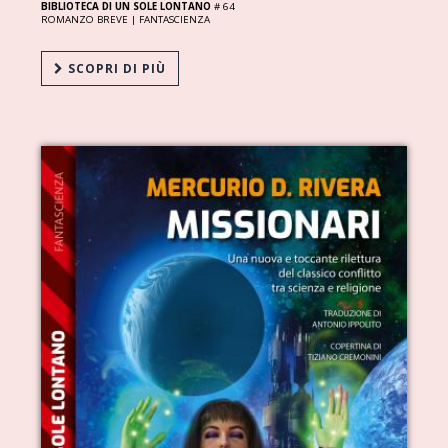
BIBLIOTECA DI UN SOLE LONTANO
# 64
ROMANZO BREVE |
FANTASCIENZA
SCOPRI DI PIÙ