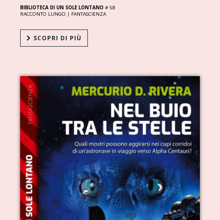
BIBLIOTECA DI UN SOLE LONTANO
# 58
RACCONTO LUNGO |
FANTASCIENZA
SCOPRI DI PIÙ