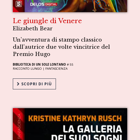
Le giungle di Venere
Elizabeth Bear
Un'avventura di stampo classico
dall'autrice due volte vincitrice del
Premio Hugo
BIBLIOTECA DI UN SOLE LONTANO
# 55
RACCONTO LUNGO |
FANTASCIENZA
SCOPRI DI PIÙ