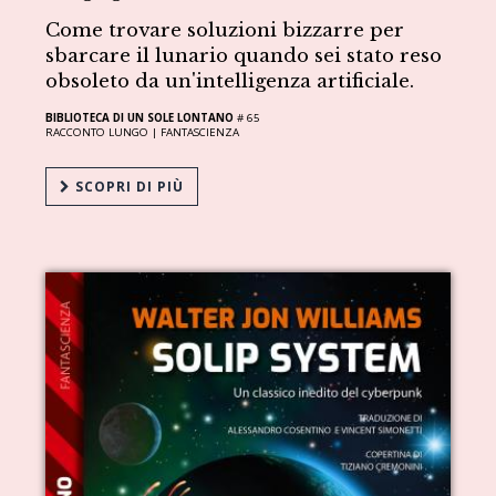
Come trovare soluzioni bizzarre per
sbarcare il lunario quando sei stato reso
obsoleto da un'intelligenza artificiale.
BIBLIOTECA DI UN SOLE LONTANO
# 65
RACCONTO LUNGO |
FANTASCIENZA
SCOPRI DI PIÙ