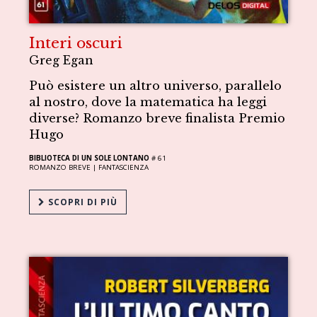
Interi oscuri
Greg Egan
Può esistere un altro universo, parallelo
al nostro, dove la matematica ha leggi
diverse? Romanzo breve finalista Premio
Hugo
BIBLIOTECA DI UN SOLE LONTANO
# 61
ROMANZO BREVE |
FANTASCIENZA
SCOPRI DI PIÙ