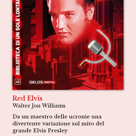
Red Elvis
Walter Jon Williams
Da un maestro delle ucronie una
divertente variazione sul mito del
grande Elvis Presley