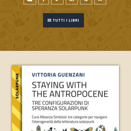
TUTTI I LIBRI