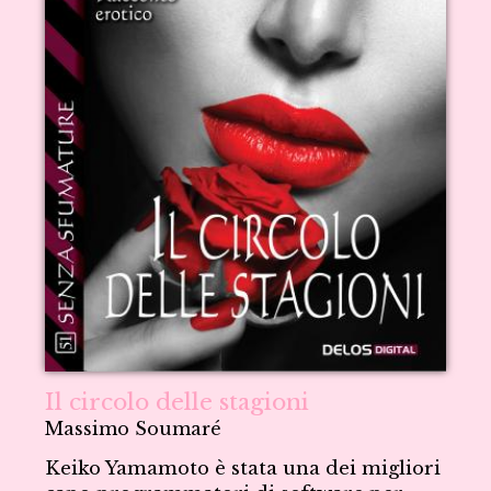
Il circolo delle stagioni
Massimo Soumaré
Keiko Yamamoto è stata una dei migliori