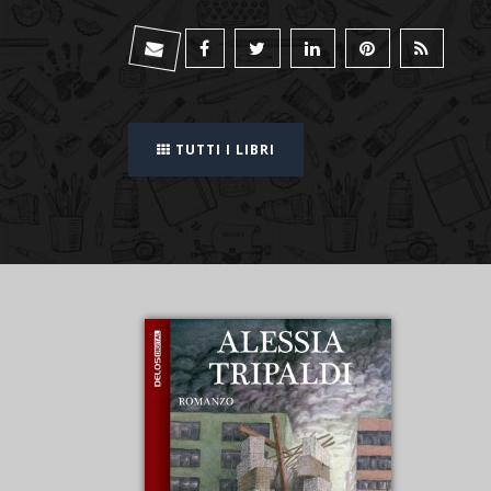
TUTTI I LIBRI