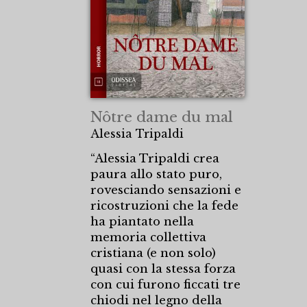
Nôtre dame du mal
Alessia Tripaldi
“Alessia Tripaldi crea
paura allo stato puro,
rovesciando sensazioni e
ricostruzioni che la fede
ha piantato nella
memoria collettiva
cristiana (e non solo)
quasi con la stessa forza
con cui furono ficcati tre
chiodi nel legno della