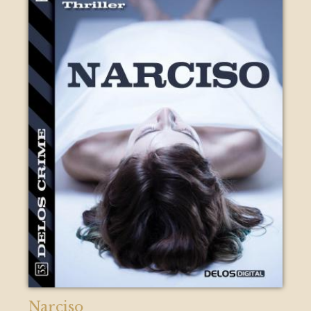
Narciso