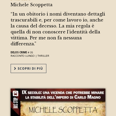
Michele Scoppetta
“In un obitorio i nomi diventano dettagli
trascurabili e, per come lavoro io, anche
la causa del decesso. La mia regola è
quella di non conoscere l’identità della
vittima. Per me non fa nessuna
differenza.”
DELOS CRIME
# 35
RACCONTO LUNGO |
THRILLER
SCOPRI DI PIÙ