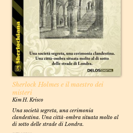
Sherlock Holmes e il maestro dei
misteri
Kim H. Krisco
Una società segreta, una cerimonia
clandestina. Una città-ombra situata molto al
di sotto delle strade di Londra.