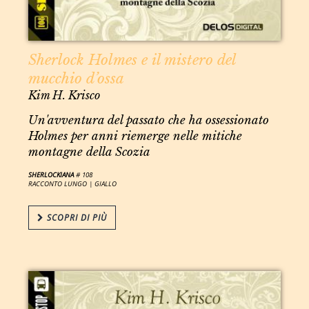
Sherlock Holmes e il mistero del
mucchio d’ossa
Kim H. Krisco
Un'avventura del passato che ha ossessionato
Holmes per anni riemerge nelle mitiche
montagne della Scozia
SHERLOCKIANA
# 108
RACCONTO LUNGO |
GIALLO
SCOPRI DI PIÙ