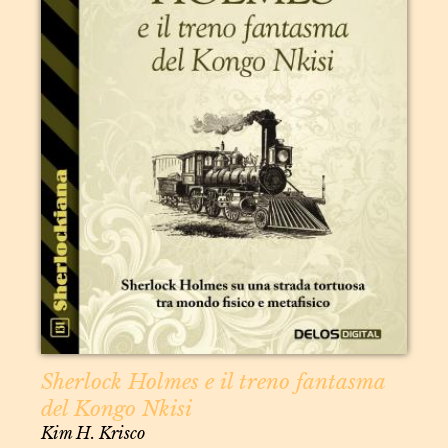
Sherlock Holmes e il treno fantasma
del Kongo Nkisi
Kim H. Krisco