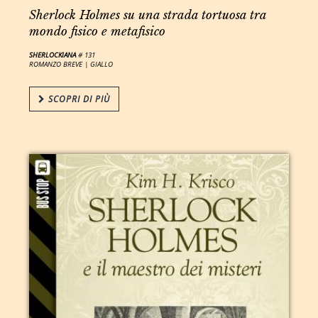
Sherlock Holmes su una strada tortuosa tra
mondo fisico e metafisico
SHERLOCKIANA
# 131
ROMANZO BREVE |
GIALLO
SCOPRI DI PIÙ