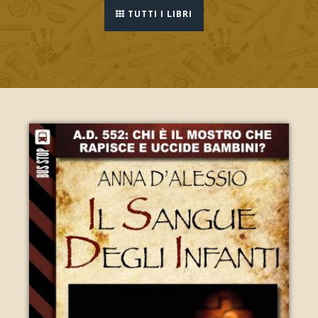
TUTTI I LIBRI