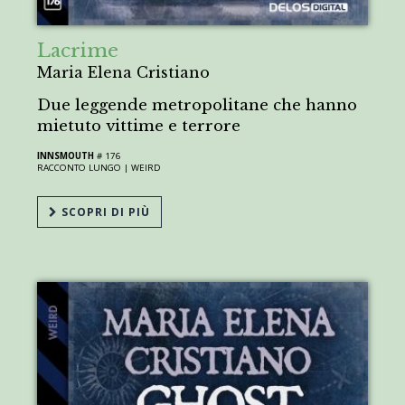
Lacrime
Maria Elena Cristiano
Due leggende metropolitane che hanno
mietuto vittime e terrore
INNSMOUTH
# 176
RACCONTO LUNGO |
WEIRD
SCOPRI DI PIÙ