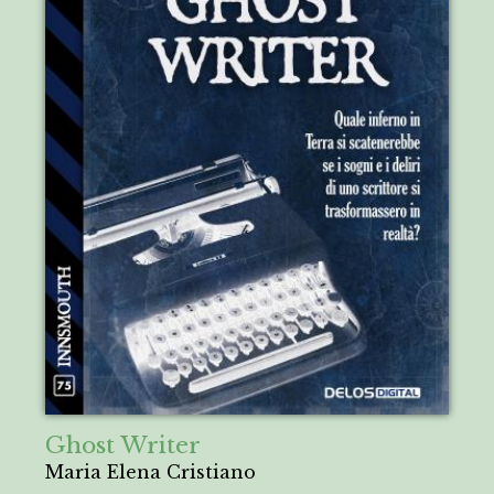
Ghost Writer
Maria Elena Cristiano