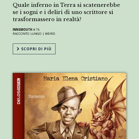
Quale inferno in Terra si scatenerebbe
se i sogni e i deliri di uno scrittore si
trasformassero in realtà?
INNSMOUTH
# 75
RACCONTO LUNGO |
WEIRD
SCOPRI DI PIÙ