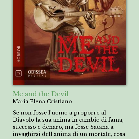
Me and the Devil
Maria Elena Cristiano
Se non fosse l’uomo a proporre al
Diavolo la sua anima in cambio di fama,
successo e denaro, ma fosse Satana a
invaghirsi dell’anima di un mortale, cosa