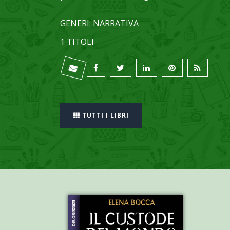
GENERI: NARRATIVA
1 TITOLI
TUTTI I LIBRI