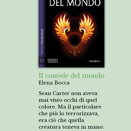
Il custode del mondo
Elena Bocca
Sean Carter non aveva
mai visto occhi di quel
colore. Ma il particolare
che più lo terrorizzava,
era ciò che quella
creatura teneva in mano: