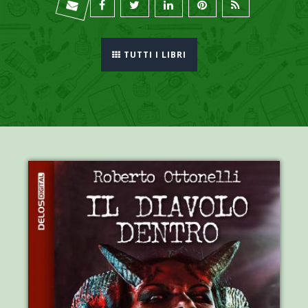
TUTTI I LIBRI