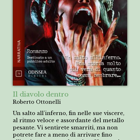
Il diavolo dentro
Roberto Ottonelli
Un salto all’inferno, fin nelle sue viscere,
al ritmo veloce e assordante del metallo
pesante. Vi sentirete smarriti, ma non
potrete fare a meno di arrivare fino