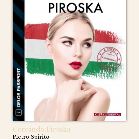
Cercando Piroska
Pietro Spirito