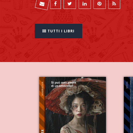
TUTTI I LIBRI