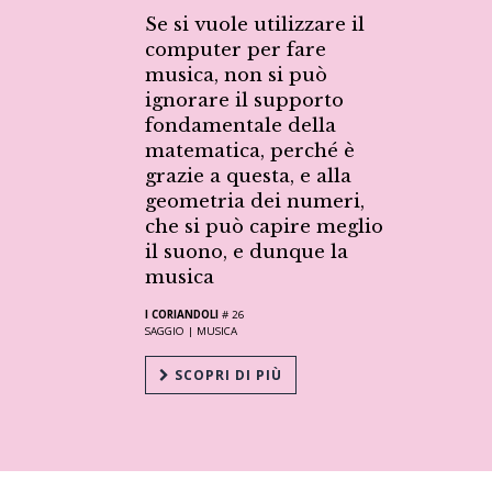
Se si vuole utilizzare il
computer per fare
musica, non si può
ignorare il supporto
fondamentale della
matematica, perché è
grazie a questa, e alla
geometria dei numeri,
che si può capire meglio
il suono, e dunque la
musica
I CORIANDOLI
# 26
SAGGIO |
MUSICA
SCOPRI DI PIÙ