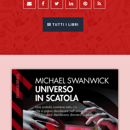
TUTTI I LIBRI