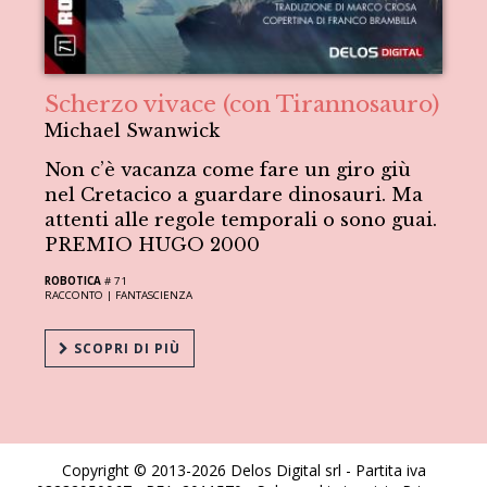
Scherzo vivace (con Tirannosauro)
Michael Swanwick
Non c’è vacanza come fare un giro giù
nel Cretacico a guardare dinosauri. Ma
attenti alle regole temporali o sono guai.
PREMIO HUGO 2000
ROBOTICA
# 71
RACCONTO |
FANTASCIENZA
SCOPRI DI PIÙ
Copyright © 2013-2026 Delos Digital srl - Partita iva