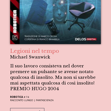
Legioni nel tempo
Michael Swanwick
Il suo lavoro consisteva nel dover
premere un pulsante se avesse notato
qualcosa di insolito. Ma non si sarebbe
mai aspettata qualcosa di così insolito!
PREMIO HUGO 2004
ROBOTICA
# 74
RACCONTO LUNGO |
FANTASCIENZA