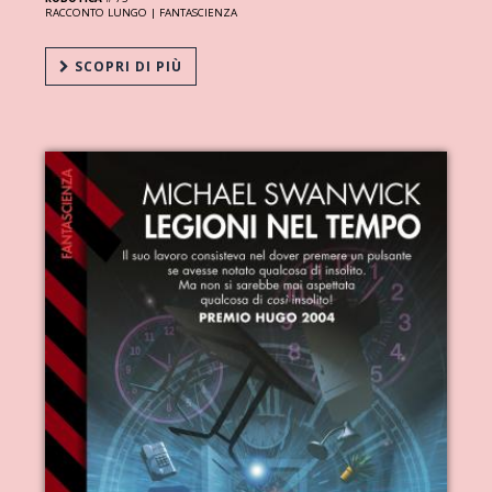
RACCONTO LUNGO |
FANTASCIENZA
SCOPRI DI PIÙ