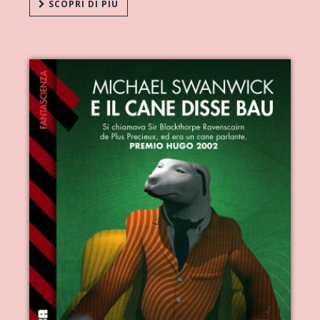
SCOPRI DI PIÙ