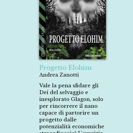
Progetto Elohim
Andrea Zanotti
Vale la pena sfidare gli
Dei del selvaggio e
inesplorato Glagon, solo
per rincorrere il nano
capace di partorire un
progetto dalle
potenzialità economiche