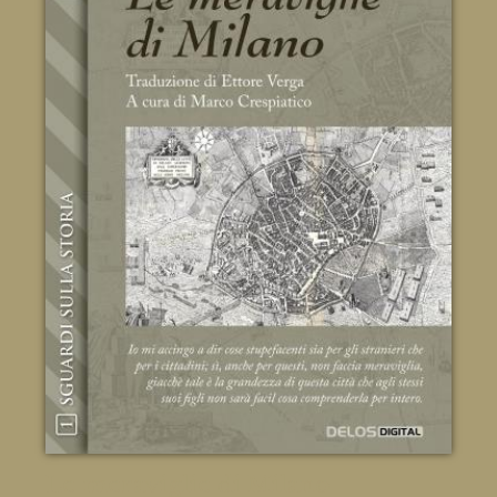
Le meraviglie di Milano