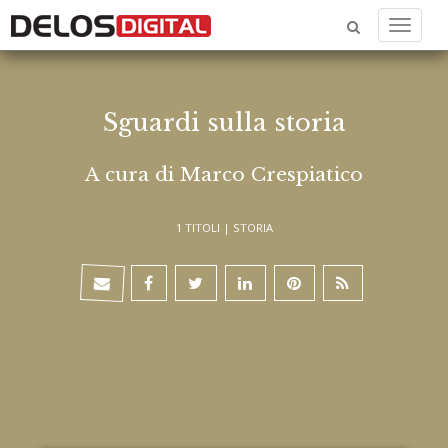
Menu
Sguardi sulla storia
A cura di Marco Crespiatico
1 TITOLI |
STORIA