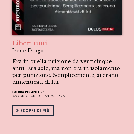
Liberi tutti
Irene Drago
Era in quella prigione da venticinque
anni. Era solo, ma non era in isolamento
per punizione. Semplicemente, si erano
dimenticati di lui
FUTURO PRESENTE
# 18
RACCONTO LUNGO |
FANTASCIENZA
SCOPRI DI PIÙ