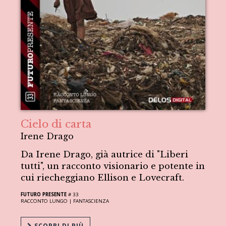
Cielo di carta
Irene Drago
Da Irene Drago, già autrice di "Liberi
tutti", un racconto visionario e potente in
cui riecheggiano Ellison e Lovecraft.
FUTURO PRESENTE
# 33
RACCONTO LUNGO |
FANTASCIENZA
SCOPRI DI PIÙ