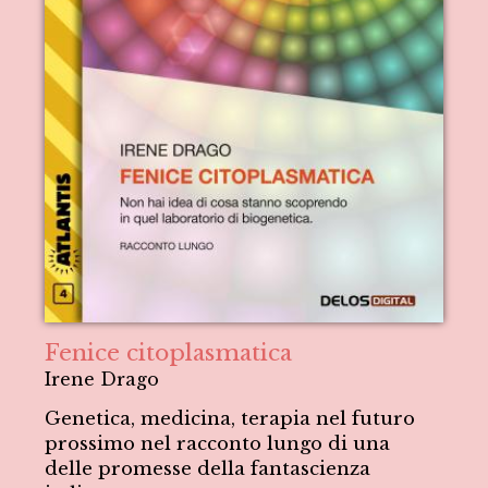
Fenice citoplasmatica
Irene Drago
Genetica, medicina, terapia nel futuro
prossimo nel racconto lungo di una
delle promesse della fantascienza