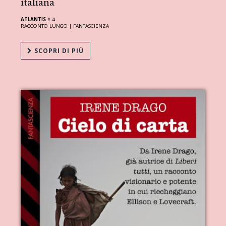
italiana
ATLANTIS
# 4
RACCONTO LUNGO |
FANTASCIENZA
SCOPRI DI PIÙ