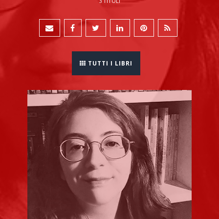
3 TITOLI
TUTTI I LIBRI