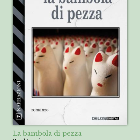
La bambola di pezza