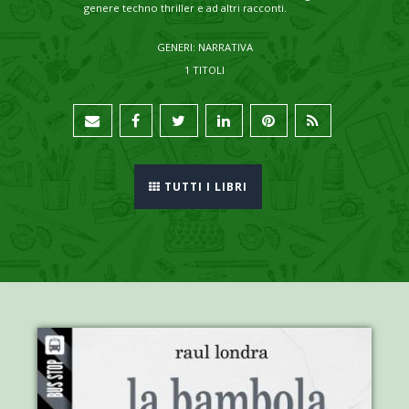
genere techno thriller e ad altri racconti.
GENERI: NARRATIVA
1 TITOLI
TUTTI I LIBRI