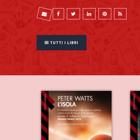
TUTTI I LIBRI