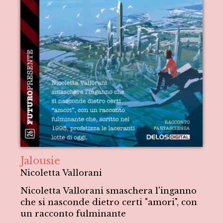
Jalousie
Nicoletta Vallorani
Nicoletta Vallorani smaschera l'inganno
che si nasconde dietro certi "amori", con
un racconto fulminante