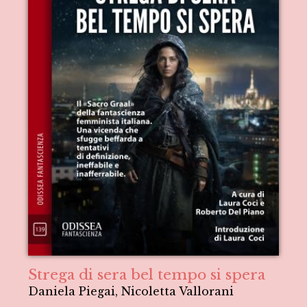
Strega di sera bel tempo si spera
Daniela Piegai, Nicoletta Vallorani