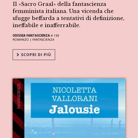
Il «Sacro Graal» della fantascienza
femminista italiana. Una vicenda che
sfugge beffarda a tentativi di definizione,
ineffabile e inafferrabile.
ODISSEA FANTASCIENZA
# 139
ROMANZO |
FANTASCIENZA
SCOPRI DI PIÙ