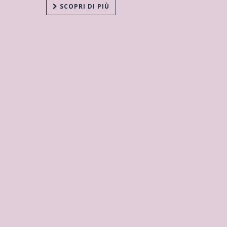
SCOPRI DI PIÙ