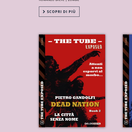
SCOPRI DI PIÙ