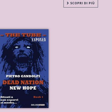
SCOPRI DI PIÙ