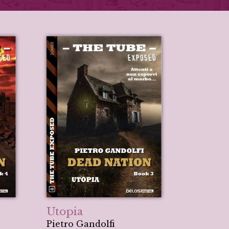
Utopia
Pietro Gandolfi