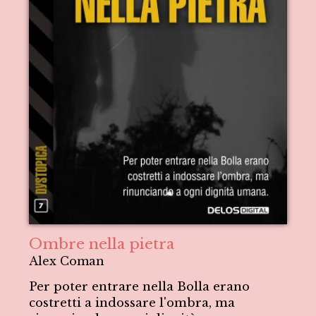
Ombre nella pietra
Alex Coman
Per poter entrare nella Bolla erano
costretti a indossare l'ombra, ma