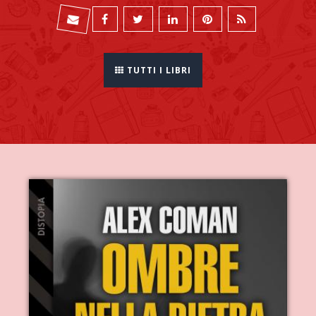
TUTTI I LIBRI