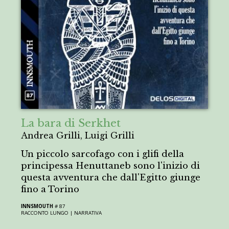
La bara di Serkhet
Andrea Grilli, Luigi Grilli
Un piccolo sarcofago con i glifi della
principessa Henuttaneb sono l'inizio di
questa avventura che dall'Egitto giunge
fino a Torino
INNSMOUTH
# 87
RACCONTO LUNGO |
NARRATIVA