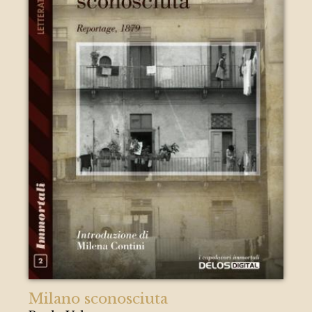
Milano sconosciuta