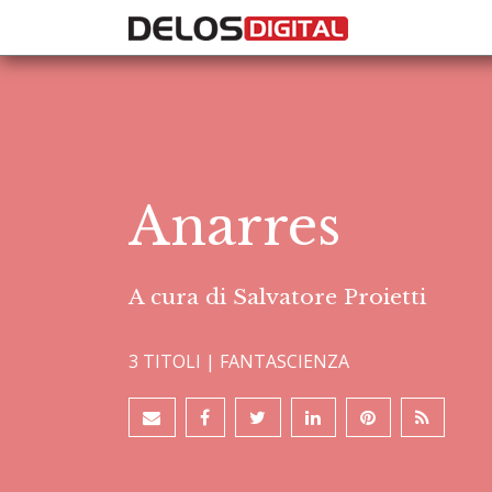
Anarres
A cura di Salvatore Proietti
3 TITOLI |
FANTASCIENZA