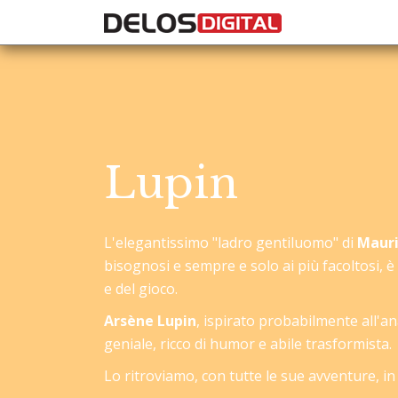
Lupin
L'elegantissimo "ladro gentiluomo" di
Mauri
bisognosi e sempre e solo ai più facoltosi, è
e del gioco.
Arsène Lupin
, ispirato probabilmente all'a
geniale, ricco di humor e abile trasformista.
Lo ritroviamo, con tutte le sue avventure, in