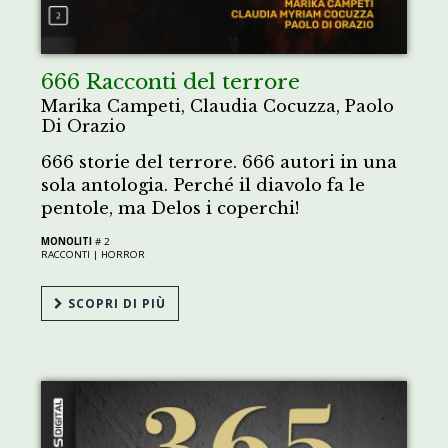
666 Racconti del terrore
Marika Campeti, Claudia Cocuzza, Paolo
Di Orazio
666 storie del terrore. 666 autori in una
sola antologia. Perché il diavolo fa le
pentole, ma Delos i coperchi!
MONOLITI
# 2
RACCONTI |
HORROR
SCOPRI DI PIÙ