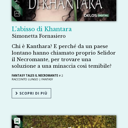
L'abisso di Khantara
Simonetta Fornasiero
Chi è Kanthara? E perché da un paese
lontano hanno chiamato proprio Selidor
il Necromante, per trovare una
soluzione a una minaccia così temibile?
FANTASY TALES IL NECROMANTE
# 2
RACCONTO LUNGO |
FANTASY
SCOPRI DI PIÙ