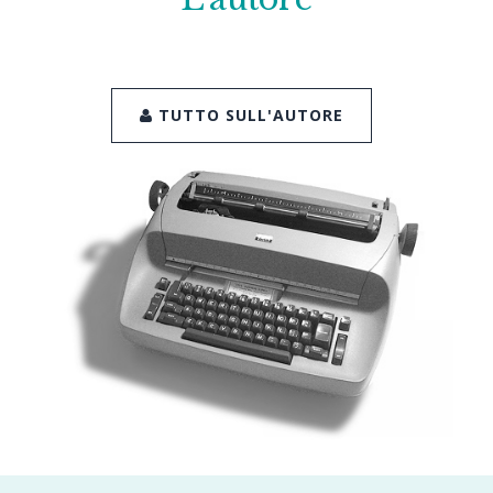
TUTTO SULL'AUTORE