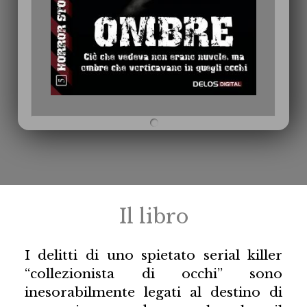
Il libro
I delitti di uno spietato serial killer
“collezionista di occhi” sono
inesorabilmente legati al destino di