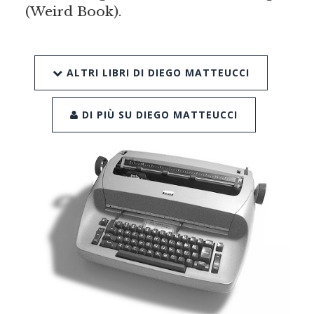
(Weird Book).
ALTRI LIBRI DI DIEGO MATTEUCCI
DI PIÙ SU DIEGO MATTEUCCI