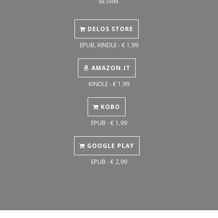
da DRM.
DELOS STORE
EPUB, KINDLE - € 1,99
AMAZON.IT
KINDLE - € 1,99
KOBO
EPUB - € 1,99
GOOGLE PLAY
EPUB - € 2,99