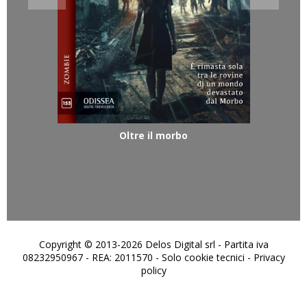
Oltre il morbo
Copyright © 2013-2026 Delos Digital srl - Partita iva
08232950967 - REA: 2011570 - Solo cookie tecnici -
Privacy
policy