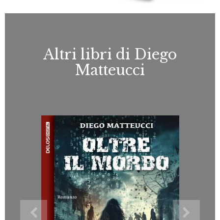
Altri libri di Diego
Matteucci