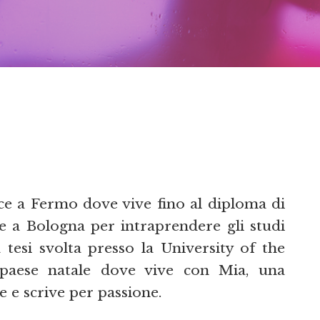
asce a Fermo dove vive fino al diploma di
sce a Bologna per intraprendere gli studi
 tesi svolta presso la University of the
paese natale dove vive con Mia, una
e e scrive per passione.