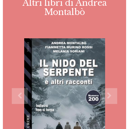
Altri libri di Andrea
Montalbò