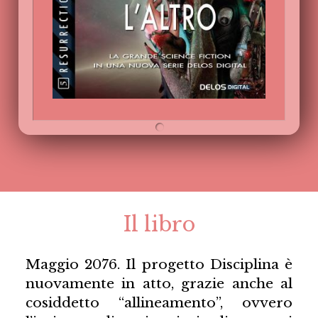
Il libro
Maggio 2076. Il progetto Disciplina è
nuovamente in atto, grazie anche al
cosiddetto “allineamento”, ovvero