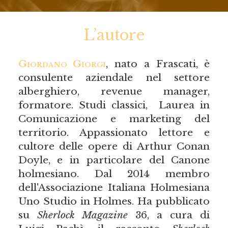
L’autore
Giordano Giorgi
, nato a Frascati, è
consulente aziendale nel settore
alberghiero, revenue manager,
formatore. Studi classici, Laurea in
Comunicazione e marketing del
territorio. Appassionato lettore e
cultore delle opere di Arthur Conan
Doyle, e in particolare del Canone
holmesiano. Dal 2014 membro
dell'Associazione Italiana Holmesiana
Uno Studio in Holmes.​ Ha pubblicato
su
Sherlock Magazine
36, a cura di