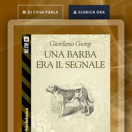
DI COSA PARLA
SCARICA ORA