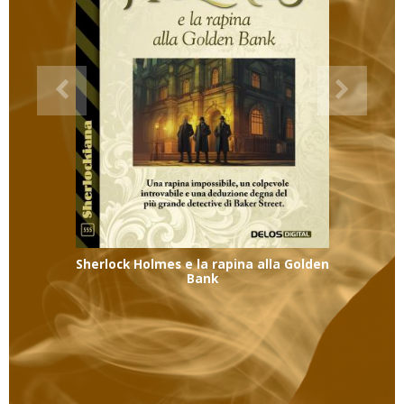
Sherlock Holmes e la rapina alla Golden
Bank