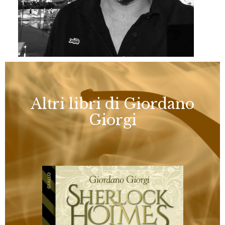
Altri libri di Giordano
Giorgi