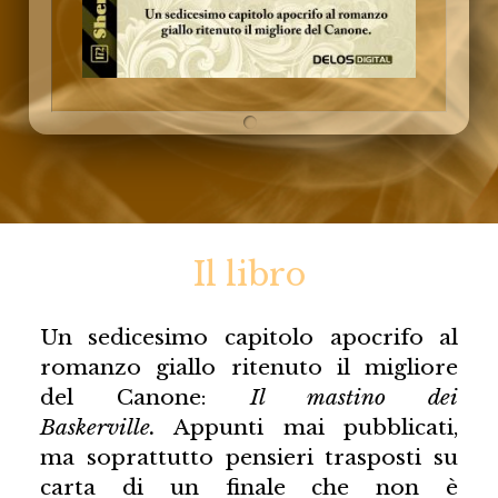
Il libro
Un sedicesimo capitolo apocrifo al
romanzo giallo ritenuto il migliore
del Canone:
Il mastino dei
Baskerville.
Appunti mai pubblicati,
ma soprattutto pensieri trasposti su
carta di un finale che non è