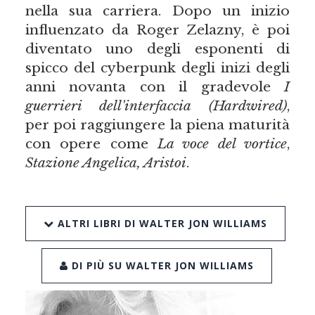
nella sua carriera. Dopo un inizio
influenzato da Roger Zelazny, è poi
diventato uno degli esponenti di
spicco del cyberpunk degli inizi degli
anni novanta con il gradevole
I
guerrieri dell'interfaccia
(Hardwired)
,
per poi raggiungere la piena maturità
con opere come
La voce del vortice
,
Stazione Angelica, Aristoi
.
ALTRI LIBRI DI WALTER JON WILLIAMS
DI PIÙ SU WALTER JON WILLIAMS