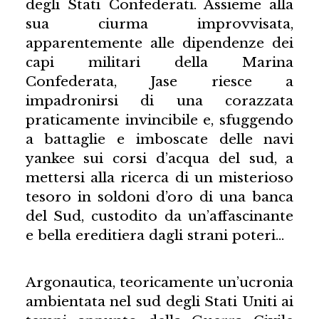
degli Stati Confederati. Assieme alla
sua ciurma improvvisata,
apparentemente alle dipendenze dei
capi militari della Marina
Confederata, Jase riesce a
impadronirsi di una corazzata
praticamente invincibile e, sfuggendo
a battaglie e imboscate delle navi
yankee sui corsi d’acqua del sud, a
mettersi alla ricerca di un misterioso
tesoro in soldoni d’oro di una banca
del Sud, custodito da un’affascinante
e bella ereditiera dagli strani poteri…
Argonautica, teoricamente un’ucronia
ambientata nel sud degli Stati Uniti ai