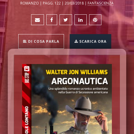
ROMANZO | PAGG. 122 | 20/03/2018 |
FANTASCIENZA
DI COSA PARLA
SCARICA ORA