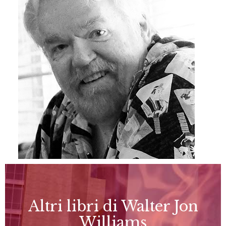
Altri libri di Walter Jon
Williams