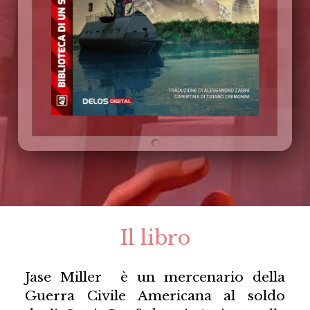
Il libro
Jase Miller è un mercenario della
Guerra Civile Americana al soldo