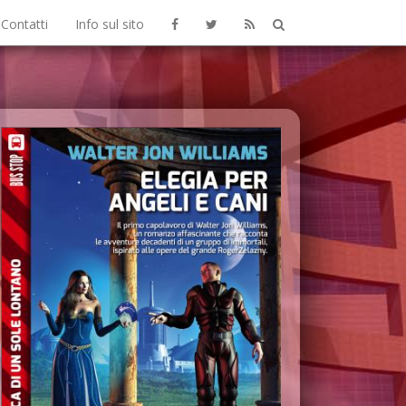
Contatti
Info sul sito