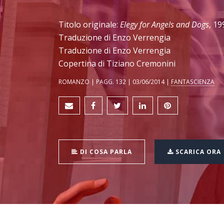
Titolo originale:
Elegy for Angels and Dogs
, 19
Traduzione di Enzo Verrengia
Traduzione di Enzo Verrengia
Copertina di Tiziano Cremonini
ROMANZO | PAGG. 132 | 03/06/2014 |
FANTASCIENZA
DI COSA PARLA
SCARICA ORA